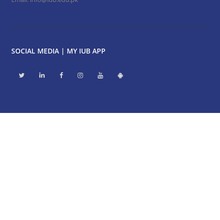
SOCIAL MEDIA | MY IUB APP